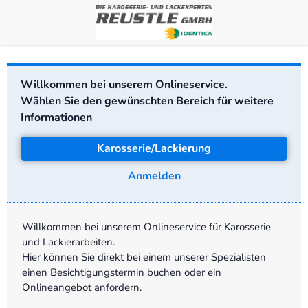
Willkommen bei unserem Onlineservice.
Wählen Sie den gewünschten Bereich für weitere
Informationen
Karosserie/Lackierung
Anmelden
Willkommen bei unserem Onlineservice für Karosserie
und Lackierarbeiten.
Hier können Sie direkt bei einem unserer Spezialisten
einen Besichtigungstermin buchen oder ein
Onlineangebot anfordern.