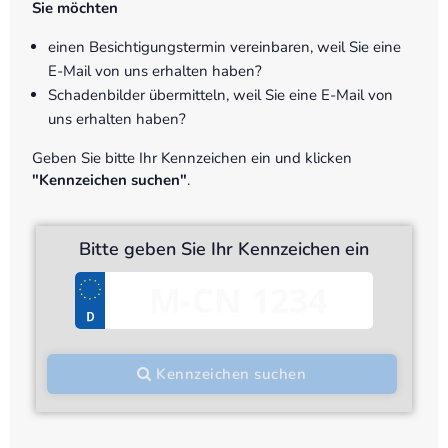
Sie möchten
einen Besichtigungstermin vereinbaren, weil Sie eine
E-Mail von uns erhalten haben?
Schadenbilder übermitteln, weil Sie eine E-Mail von
uns erhalten haben?
Geben Sie bitte Ihr Kennzeichen ein und klicken
"Kennzeichen suchen"
.
Bitte geben Sie Ihr Kennzeichen ein
Kennzeichen suchen